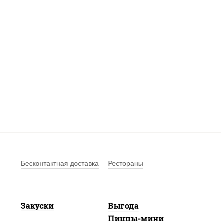
Бесконтактная доставка
Рестораны
Закуски
Выгода
Пиццы-мини