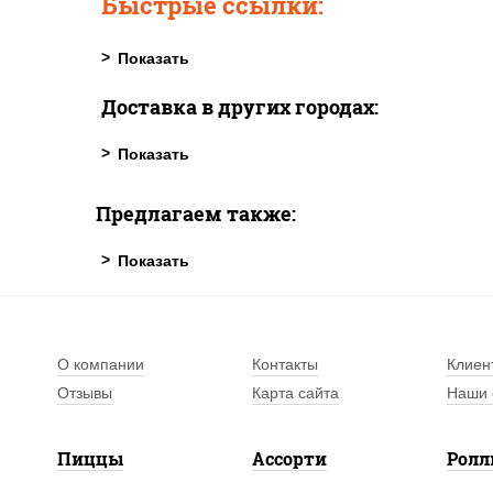
Быстрые ссылки:
Доставка в других городах:
Предлагаем также:
О компании
Контакты
Клиен
Отзывы
Карта сайта
Наши 
Пиццы
Ассорти
Рол