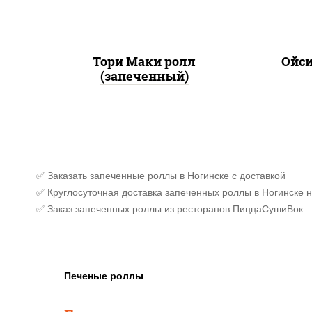
Тори Маки ролл
Ойси
(запеченный)
✅ Заказать запеченные роллы в Ногинске с доставкой
✅ Круглосуточная доставка запеченных роллы в Ногинске н
✅ Заказ запеченных роллы из ресторанов ПиццаСушиВок.
Печеные роллы