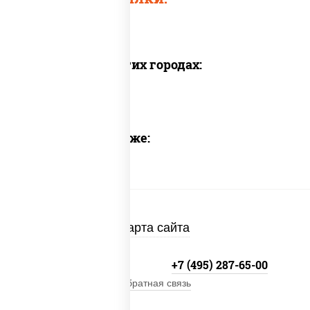
Доставка в других городах:
Предлагаем также:
Карта сайта
+7 (495) 134-33-33
+7 (495) 287-65-00
Обратная связь