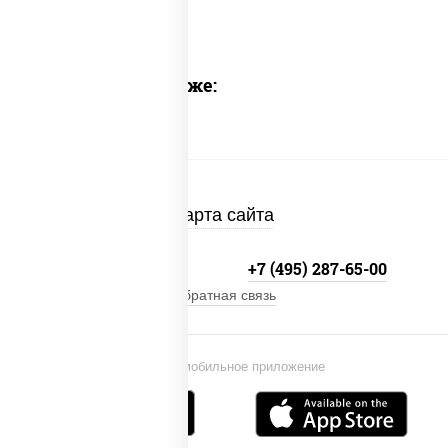
Предлагаем также:
Карта сайта
+7 (495) 134-33-33
+7 (495) 287-65-00
Обратная связь
Установи мобильное приложение