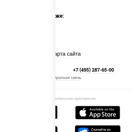
Предлагаем также:
Карта сайта
+7 (495) 134-33-33
+7 (495) 287-65-00
Обратная связь
Установи мобильное приложение