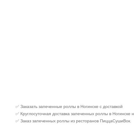
✅ Заказать запеченные роллы в Ногинске с доставкой
✅ Круглосуточная доставка запеченных роллы в Ногинске н
✅ Заказ запеченных роллы из ресторанов ПиццаСушиВок.