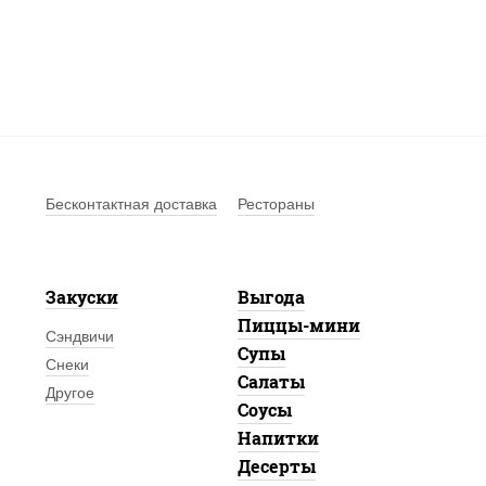
Бесконтактная доставка
Рестораны
Закуски
Выгода
Пиццы-мини
Сэндвичи
Супы
Снеки
Салаты
Другое
Соусы
Напитки
Десерты