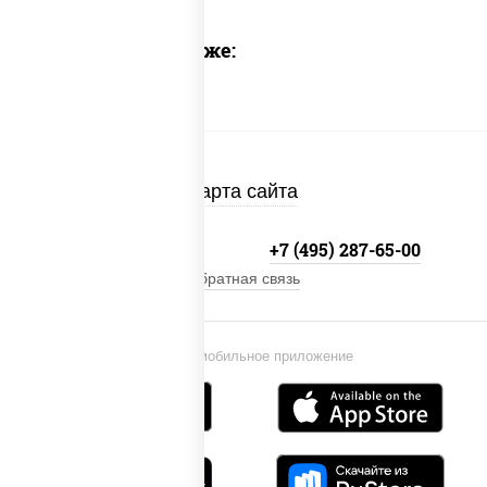
Предлагаем также:
Карта сайта
+7 (495) 134-33-33
+7 (495) 287-65-00
Обратная связь
Установи мобильное приложение