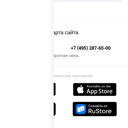
Карта сайта
+7 (495) 134-33-33
+7 (495) 287-65-00
Обратная связь
Установи мобильное приложение