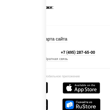
Предлагаем также:
Карта сайта
+7 (495) 134-33-33
+7 (495) 287-65-00
Обратная связь
Установи мобильное приложение