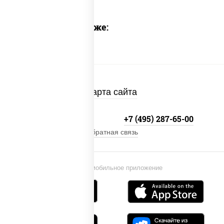
Предлагаем также:
Карта сайта
+7 (495) 134-33-33
+7 (495) 287-65-00
Обратная связь
Установи мобильное приложение