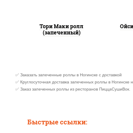
Тори Маки ролл
Ойси
(запеченный)
✅ Заказать запеченные роллы в Ногинске с доставкой
✅ Круглосуточная доставка запеченных роллы в Ногинске н
✅ Заказ запеченных роллы из ресторанов ПиццаСушиВок.
Быстрые ссылки: