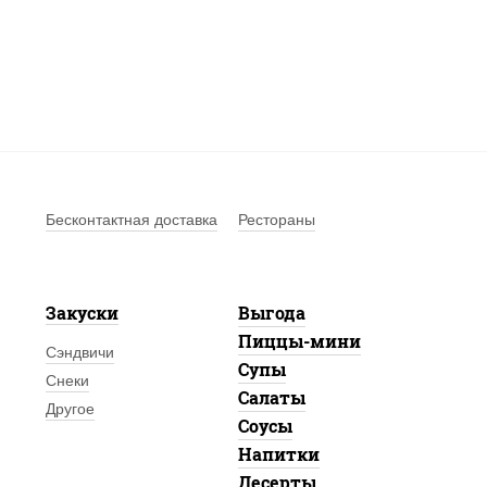
Бесконтактная доставка
Рестораны
Закуски
Выгода
Пиццы-мини
Сэндвичи
Супы
Снеки
Салаты
Другое
Соусы
Напитки
Десерты