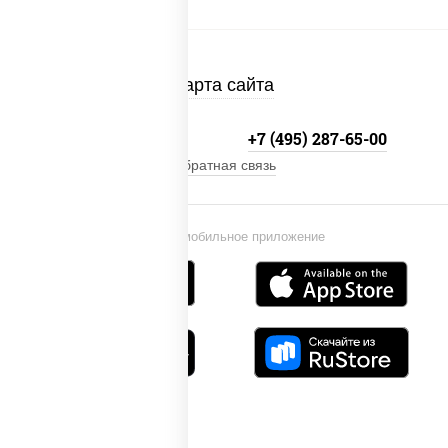
Карта сайта
+7 (495) 134-33-33
+7 (495) 287-65-00
Обратная связь
Установи мобильное приложение