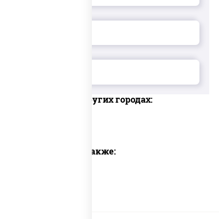
Доставка в других городах:
Предлагаем также: