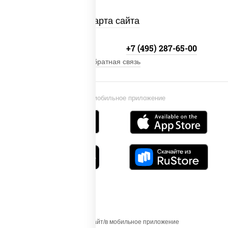
Карта сайта
+7 (495) 134-33-33
+7 (495) 287-65-00
Обратная связь
Установи мобильное приложение
Осуществляя вход на этот Сайт/в мобильное приложение