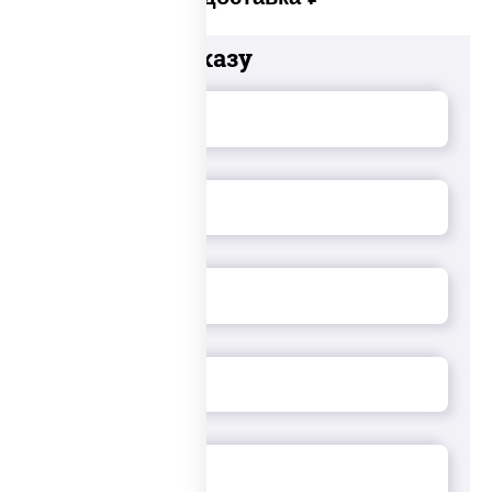
Добавьте к заказу