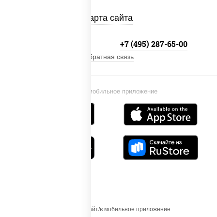
Карта сайта
+7 (495) 134-33-33
+7 (495) 287-65-00
Обратная связь
Установи мобильное приложение
Осуществляя вход на этот Сайт/в мобильное приложение