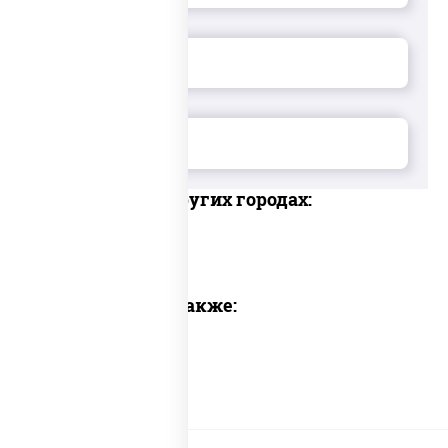
Доставка в других городах:
Предлагаем также: