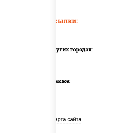
Быстрые ссылки:
Доставка в других городах:
Предлагаем также:
Карта сайта