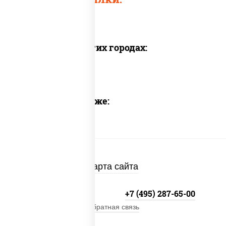
Доставка в других городах:
Предлагаем также:
Карта сайта
+7 (495) 134-33-33
+7 (495) 287-65-00
Обратная связь