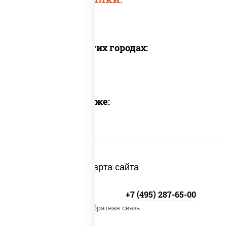
Доставка в других городах:
Предлагаем также:
Карта сайта
+7 (495) 134-33-33
+7 (495) 287-65-00
Обратная связь