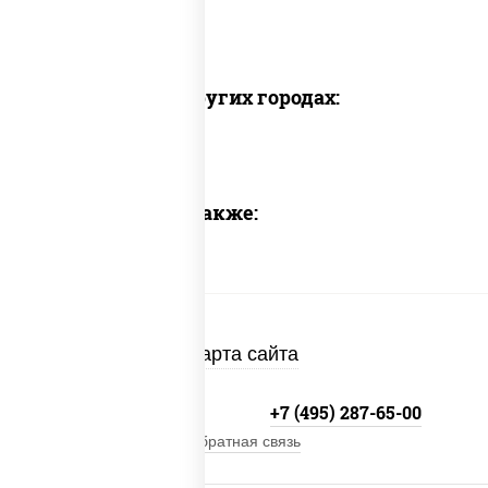
Доставка в других городах:
Предлагаем также:
Карта сайта
+7 (495) 134-33-33
+7 (495) 287-65-00
Обратная связь