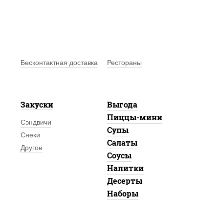
Бесконтактная доставка
Рестораны
Закуски
Выгода
Пиццы-мини
Сэндвичи
Супы
Снеки
Салаты
Другое
Соусы
Напитки
Десерты
Наборы