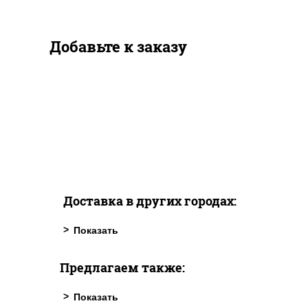
Добавьте к заказу
Доставка в других городах:
Предлагаем также: