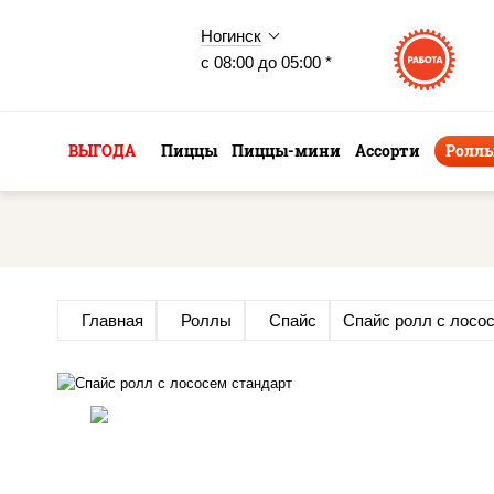
Ногинск
с 08:00 до 05:00 *
ВЫГОДА
Пиццы
Пиццы-мини
Ассорти
Ролл
Главная
Роллы
Спайс
Спайс ролл с лосо