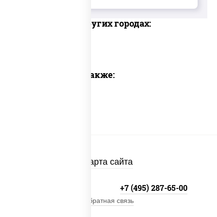
Доставка в других городах:
Предлагаем также:
Карта сайта
+7 (495) 134-33-33
+7 (495) 287-65-00
Обратная связь