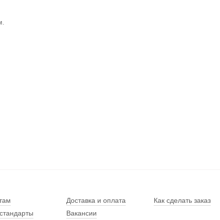
м.
там
Доставка и оплата
Как сделать заказ
стандарты
Вакансии