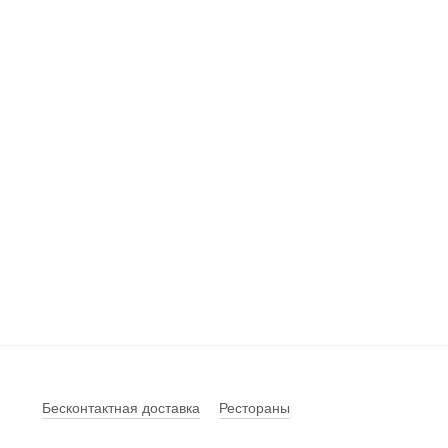
Бесконтактная доставка
Рестораны