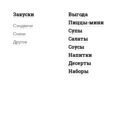
Закуски
Выгода
Пиццы-мини
Сэндвичи
Супы
Снеки
Салаты
Другое
Соусы
Напитки
Десерты
Наборы