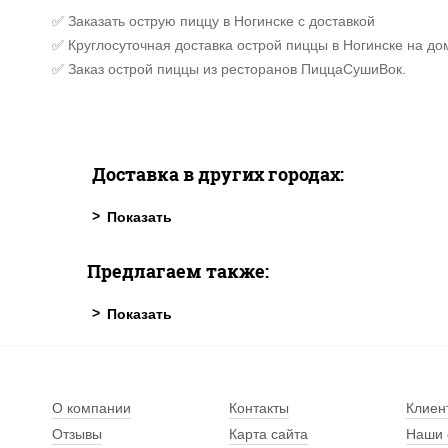
✅ Заказать острую пиццу в Ногинске с доставкой
✅ Круглосуточная доставка острой пиццы в Ногинске на до
✅ Заказ острой пиццы из ресторанов ПиццаСушиВок.
Доставка в других городах:
Предлагаем также:
О компании
Контакты
Клиен
Отзывы
Карта сайта
Наши 