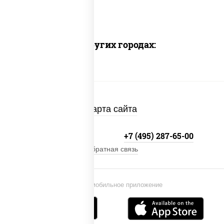
Доставка в других городах:
Карта сайта
+7 (495) 134-33-33
+7 (495) 287-65-00
Обратная связь
Установи мобильное приложение