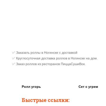
✅ Заказать роллы в Ногинске с доставкой
✅ Круглосуточная доставка роллов в Ногинске на дом.
✅ Заказ роллов из ресторанов ПиццаСушиВок.
Ролл угорь
Сет с угрем
Быстрые ссылки: