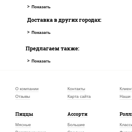
Доставка в других городах:
Предлагаем также:
О компании
Контакты
Клиен
Отзывы
Карта сайта
Наши 
Пиццы
Ассорти
Рол
Мясные
Большие
Класс