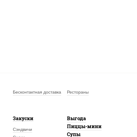
Бесконтактная доставка
Рестораны
Закуски
Выгода
Пиццы-мини
Сэндвичи
Супы