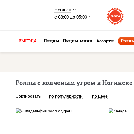
Ногинск
с 08:00 до 05:00 *
ВЫГОДА
Пиццы
Пиццы-мини
Ассорти
Ролл
Роллы с копченым угрем в Ногинске
Сортировать
по популярности
по цене