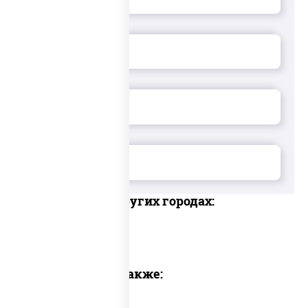
Доставка в других городах:
Предлагаем также: