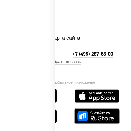
Карта сайта
+7 (495) 134-33-33
+7 (495) 287-65-00
Обратная связь
Установи мобильное приложение