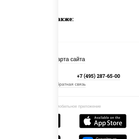
Предлагаем также:
Карта сайта
+7 (495) 134-33-33
+7 (495) 287-65-00
Обратная связь
Установи мобильное приложение